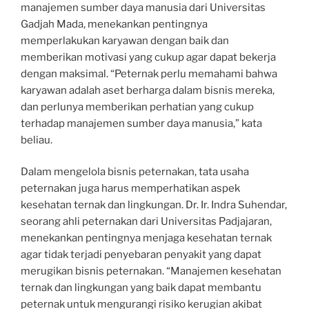
manajemen sumber daya manusia dari Universitas
Gadjah Mada, menekankan pentingnya
memperlakukan karyawan dengan baik dan
memberikan motivasi yang cukup agar dapat bekerja
dengan maksimal. “Peternak perlu memahami bahwa
karyawan adalah aset berharga dalam bisnis mereka,
dan perlunya memberikan perhatian yang cukup
terhadap manajemen sumber daya manusia,” kata
beliau.
Dalam mengelola bisnis peternakan, tata usaha
peternakan juga harus memperhatikan aspek
kesehatan ternak dan lingkungan. Dr. Ir. Indra Suhendar,
seorang ahli peternakan dari Universitas Padjajaran,
menekankan pentingnya menjaga kesehatan ternak
agar tidak terjadi penyebaran penyakit yang dapat
merugikan bisnis peternakan. “Manajemen kesehatan
ternak dan lingkungan yang baik dapat membantu
peternak untuk mengurangi risiko kerugian akibat