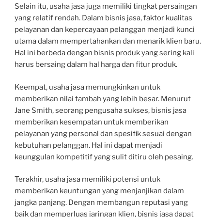
Selain itu, usaha jasa juga memiliki tingkat persaingan
yang relatif rendah. Dalam bisnis jasa, faktor kualitas
pelayanan dan kepercayaan pelanggan menjadi kunci
utama dalam mempertahankan dan menarik klien baru.
Hal ini berbeda dengan bisnis produk yang sering kali
harus bersaing dalam hal harga dan fitur produk.
Keempat, usaha jasa memungkinkan untuk
memberikan nilai tambah yang lebih besar. Menurut
Jane Smith, seorang pengusaha sukses, bisnis jasa
memberikan kesempatan untuk memberikan
pelayanan yang personal dan spesifik sesuai dengan
kebutuhan pelanggan. Hal ini dapat menjadi
keunggulan kompetitif yang sulit ditiru oleh pesaing.
Terakhir, usaha jasa memiliki potensi untuk
memberikan keuntungan yang menjanjikan dalam
jangka panjang. Dengan membangun reputasi yang
baik dan memperluas jaringan klien, bisnis jasa dapat