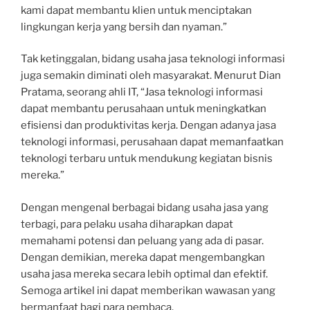
kami dapat membantu klien untuk menciptakan
lingkungan kerja yang bersih dan nyaman.”
Tak ketinggalan, bidang usaha jasa teknologi informasi
juga semakin diminati oleh masyarakat. Menurut Dian
Pratama, seorang ahli IT, “Jasa teknologi informasi
dapat membantu perusahaan untuk meningkatkan
efisiensi dan produktivitas kerja. Dengan adanya jasa
teknologi informasi, perusahaan dapat memanfaatkan
teknologi terbaru untuk mendukung kegiatan bisnis
mereka.”
Dengan mengenal berbagai bidang usaha jasa yang
terbagi, para pelaku usaha diharapkan dapat
memahami potensi dan peluang yang ada di pasar.
Dengan demikian, mereka dapat mengembangkan
usaha jasa mereka secara lebih optimal dan efektif.
Semoga artikel ini dapat memberikan wawasan yang
bermanfaat bagi para pembaca.