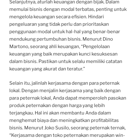
Selanjutnya, aturlah keuangan dengan bijak. Dalam
memulai bisnis dengan modal terbatas, penting untuk
mengelola keuangan secara efisien. Hindari
pengeluaran yang tidak perlu dan prioritaskan
penggunaan modal untuk hal-hal yang benar-benar
mendukung pertumbuhan bisnis. Menurut Dino
Martono, seorang ahli keuangan, “Pengelolaan
keuangan yang baik merupakan kunci kesuksesan
dalam bisnis. Pastikan untuk selalu memiliki catatan
keuangan yang akurat dan teratur.”
Selain itu, jalinlah kerjasama dengan para peternak
lokal. Dengan menjalin kerjasama yang baik dengan
para peternak lokal, Anda dapat memperoleh pasokan
produk peternakan dengan harga yang lebih
terjangkau. Hal ini akan membantu Anda dalam
menghemat biaya dan meningkatkan profitabilitas
bisnis. Menurut Joko Susilo, seorang peternak ternak,
“Kerjasama dengan toko peternakan merupakan win-