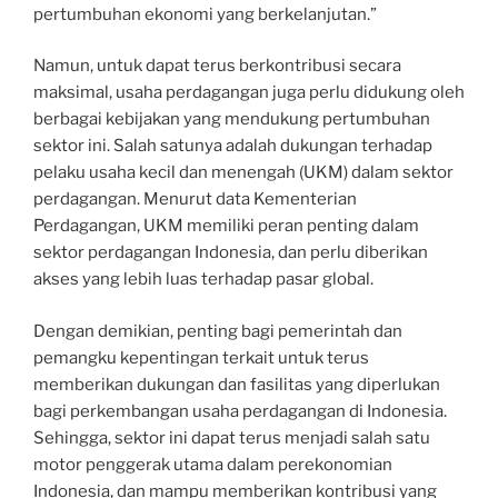
pertumbuhan ekonomi yang berkelanjutan.”
Namun, untuk dapat terus berkontribusi secara
maksimal, usaha perdagangan juga perlu didukung oleh
berbagai kebijakan yang mendukung pertumbuhan
sektor ini. Salah satunya adalah dukungan terhadap
pelaku usaha kecil dan menengah (UKM) dalam sektor
perdagangan. Menurut data Kementerian
Perdagangan, UKM memiliki peran penting dalam
sektor perdagangan Indonesia, dan perlu diberikan
akses yang lebih luas terhadap pasar global.
Dengan demikian, penting bagi pemerintah dan
pemangku kepentingan terkait untuk terus
memberikan dukungan dan fasilitas yang diperlukan
bagi perkembangan usaha perdagangan di Indonesia.
Sehingga, sektor ini dapat terus menjadi salah satu
motor penggerak utama dalam perekonomian
Indonesia, dan mampu memberikan kontribusi yang