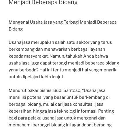
Menjadi Beberapa Bidang
Mengenal Usaha Jasa yang Terbagi Menjadi Beberapa
Bidang
Usaha jasa merupakan salah satu sektor yang terus
berkembang dan menawarkan berbagai layanan
kepada masyarakat. Namun, tahukah Anda bahwa
usaha jasa juga dapat terbagi menjadi beberapa bidang
yang berbeda? Hal ini tentu menjadi hal yang menarik
untuk dipelajari lebih lanjut.
Menurut pakar bisnis, Budi Santoso, “Usaha jasa
memiliki potensi yang besar untuk berkembang di
berbagai bidang, mulai dari jasa konsultasi, jasa
kebersihan, hingga jasa teknologi informasi. Penting
bagi para pelaku usaha jasa untuk mengenal dan
memahami berbagai bidang ini agar dapat bersaing