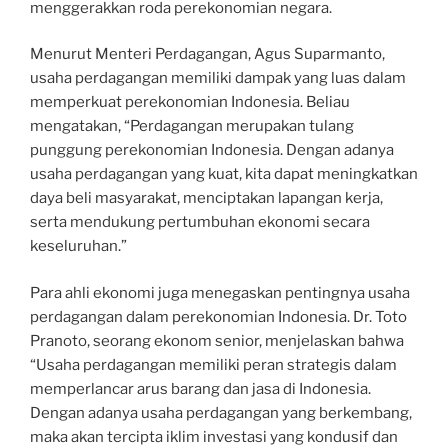
menggerakkan roda perekonomian negara.
Menurut Menteri Perdagangan, Agus Suparmanto,
usaha perdagangan memiliki dampak yang luas dalam
memperkuat perekonomian Indonesia. Beliau
mengatakan, “Perdagangan merupakan tulang
punggung perekonomian Indonesia. Dengan adanya
usaha perdagangan yang kuat, kita dapat meningkatkan
daya beli masyarakat, menciptakan lapangan kerja,
serta mendukung pertumbuhan ekonomi secara
keseluruhan.”
Para ahli ekonomi juga menegaskan pentingnya usaha
perdagangan dalam perekonomian Indonesia. Dr. Toto
Pranoto, seorang ekonom senior, menjelaskan bahwa
“Usaha perdagangan memiliki peran strategis dalam
memperlancar arus barang dan jasa di Indonesia.
Dengan adanya usaha perdagangan yang berkembang,
maka akan tercipta iklim investasi yang kondusif dan