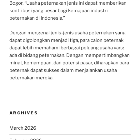
Bogor, “Usaha peternakan jenis ini dapat memberikan
kontribusi yang besar bagi kemajuan industri
peternakan di Indonesia.”
Dengan mengenal jenis-jenis usaha peternakan yang
dapat digolongkan menjadi tiga, para calon peternak
dapat lebih memahami berbagai peluang usaha yang
ada di bidang peternakan. Dengan mempertimbangkan
minat, kemampuan, dan potensi pasar, diharapkan para
peternak dapat sukses dalam menjalankan usaha
peternakan mereka.
ARCHIVES
March 2026