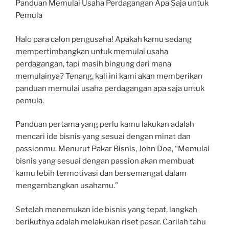
Panduan Memulai Usaha Perdagangan Apa Saja untuk
Pemula
Halo para calon pengusaha! Apakah kamu sedang
mempertimbangkan untuk memulai usaha
perdagangan, tapi masih bingung dari mana
memulainya? Tenang, kali ini kami akan memberikan
panduan memulai usaha perdagangan apa saja untuk
pemula.
Panduan pertama yang perlu kamu lakukan adalah
mencari ide bisnis yang sesuai dengan minat dan
passionmu. Menurut Pakar Bisnis, John Doe, “Memulai
bisnis yang sesuai dengan passion akan membuat
kamu lebih termotivasi dan bersemangat dalam
mengembangkan usahamu.”
Setelah menemukan ide bisnis yang tepat, langkah
berikutnya adalah melakukan riset pasar. Carilah tahu