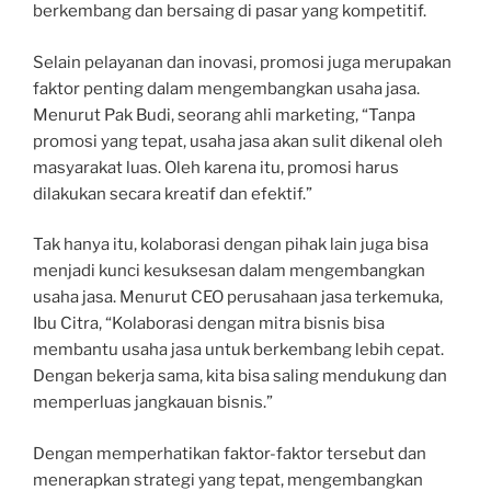
berkembang dan bersaing di pasar yang kompetitif.
Selain pelayanan dan inovasi, promosi juga merupakan
faktor penting dalam mengembangkan usaha jasa.
Menurut Pak Budi, seorang ahli marketing, “Tanpa
promosi yang tepat, usaha jasa akan sulit dikenal oleh
masyarakat luas. Oleh karena itu, promosi harus
dilakukan secara kreatif dan efektif.”
Tak hanya itu, kolaborasi dengan pihak lain juga bisa
menjadi kunci kesuksesan dalam mengembangkan
usaha jasa. Menurut CEO perusahaan jasa terkemuka,
Ibu Citra, “Kolaborasi dengan mitra bisnis bisa
membantu usaha jasa untuk berkembang lebih cepat.
Dengan bekerja sama, kita bisa saling mendukung dan
memperluas jangkauan bisnis.”
Dengan memperhatikan faktor-faktor tersebut dan
menerapkan strategi yang tepat, mengembangkan