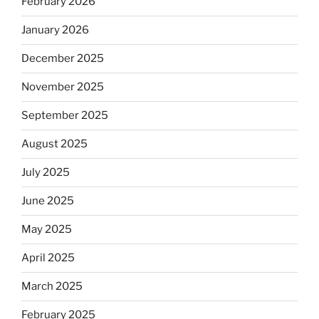
February 2026
January 2026
December 2025
November 2025
September 2025
August 2025
July 2025
June 2025
May 2025
April 2025
March 2025
February 2025