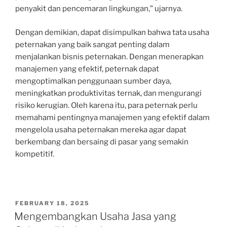
penyakit dan pencemaran lingkungan,” ujarnya.
Dengan demikian, dapat disimpulkan bahwa tata usaha
peternakan yang baik sangat penting dalam
menjalankan bisnis peternakan. Dengan menerapkan
manajemen yang efektif, peternak dapat
mengoptimalkan penggunaan sumber daya,
meningkatkan produktivitas ternak, dan mengurangi
risiko kerugian. Oleh karena itu, para peternak perlu
memahami pentingnya manajemen yang efektif dalam
mengelola usaha peternakan mereka agar dapat
berkembang dan bersaing di pasar yang semakin
kompetitif.
POSTED
FEBRUARY 18, 2025
ON
Mengembangkan Usaha Jasa yang