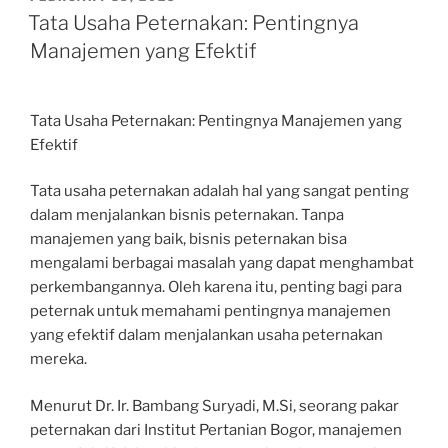
ON
Tata Usaha Peternakan: Pentingnya
Manajemen yang Efektif
Tata Usaha Peternakan: Pentingnya Manajemen yang
Efektif
Tata usaha peternakan adalah hal yang sangat penting
dalam menjalankan bisnis peternakan. Tanpa
manajemen yang baik, bisnis peternakan bisa
mengalami berbagai masalah yang dapat menghambat
perkembangannya. Oleh karena itu, penting bagi para
peternak untuk memahami pentingnya manajemen
yang efektif dalam menjalankan usaha peternakan
mereka.
Menurut Dr. Ir. Bambang Suryadi, M.Si, seorang pakar
peternakan dari Institut Pertanian Bogor, manajemen