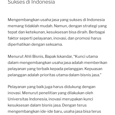
Sukses di Indonesia
Mengembangkan usaha jasa yang sukses di Indonesia
memang tidaklah mudah. Namun, dengan strategi yang
tepat dan ketekunan, kesuksesan bisa diraih. Berbagai
faktor seperti pelayanan, inovasi, dan promosi harus
diperhatikan dengan seksama.
Menurut Ahli Bisnis, Bapak Iskandar, “Kunci utama
dalam mengembangkan usaha jasa adalah memberikan
pelayanan yang terbaik kepada pelanggan. Kepuasan
pelanggan adalah prioritas utama dalam bisnis jasa.”
Pelayanan yang baik juga harus didukung dengan
inovasi. Menurut penelitian yang dilakukan oleh
Universitas Indonesia, inovasi merupakan kunci
kesuksesan dalam bisnis jasa. Dengan terus
mengembangkan ide-ide baru, usaha jasa bisa terus