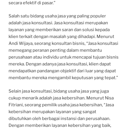
secara efektif di pasar.”
Salah satu bidang usaha jasa yang paling populer
adalah jasa konsultasi. Jasa konsultasi merupakan
layanan yang memberikan saran dan solusi kepada
klien terkait dengan masalah yang dihadapi. Menurut
Andi Wijaya, seorang konsultan bisnis, “Jasa konsultasi
memegang peranan penting dalam membantu
perusahaan atau individu untuk mencapai tujuan bisnis
mereka. Dengan adanya jasa konsultasi, klien dapat
mendapatkan pandangan objektif dari luar yang dapat
membantu mereka mengambil keputusan yang tepat.”
Selain jasa konsultasi, bidang usaha jasa yang juga
cukup menarik adalah jasa kebersihan. Menurut Nisa
Fitriani, seorang pemilik usaha jasa kebersihan, “Jasa
kebersihan merupakan layanan yang sangat
dibutuhkan oleh berbagai instansi dan perusahaan.
Dengan memberikan layanan kebersihan yang baik,