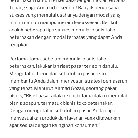
peternakan namun terkendala dengan modal terbatas?
Tenang saja, Anda tidak sendiri! Banyak pengusaha
sukses yang memulai usahanya dengan modal yang
minim namun mampu meraih kesuksesan. Berikut
adalah beberapa tips sukses memulai bisnis toko
peternakan dengan modal terbatas yang dapat Anda
terapkan.
Pertama-tama, sebelum memulai bisnis toko
peternakan, lakukanlah riset pasar terlebih dahulu.
Mengetahui trend dan kebutuhan pasar akan
membantu Anda dalam menyusun strategi pemasaran
yang tepat. Menurut Ahmad Gozali, seorang pakar
bisnis, “Riset pasar adalah kunci utama dalam memulai
bisnis apapun, termasuk bisnis toko peternakan.
Dengan mengetahui kebutuhan pasar, Anda dapat
menyesuaikan produk dan layanan yang ditawarkan
agar sesuai dengan keinginan konsumen.”