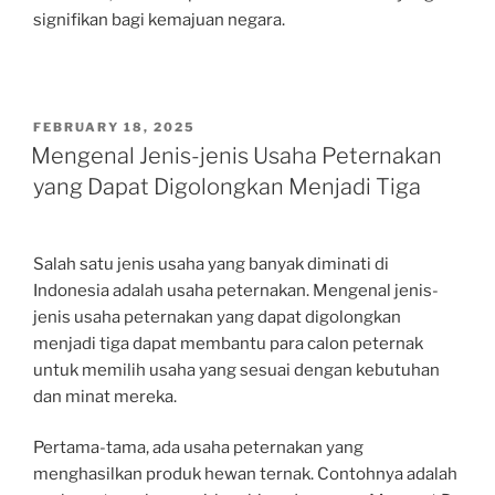
signifikan bagi kemajuan negara.
POSTED
FEBRUARY 18, 2025
ON
Mengenal Jenis-jenis Usaha Peternakan
yang Dapat Digolongkan Menjadi Tiga
Salah satu jenis usaha yang banyak diminati di
Indonesia adalah usaha peternakan. Mengenal jenis-
jenis usaha peternakan yang dapat digolongkan
menjadi tiga dapat membantu para calon peternak
untuk memilih usaha yang sesuai dengan kebutuhan
dan minat mereka.
Pertama-tama, ada usaha peternakan yang
menghasilkan produk hewan ternak. Contohnya adalah