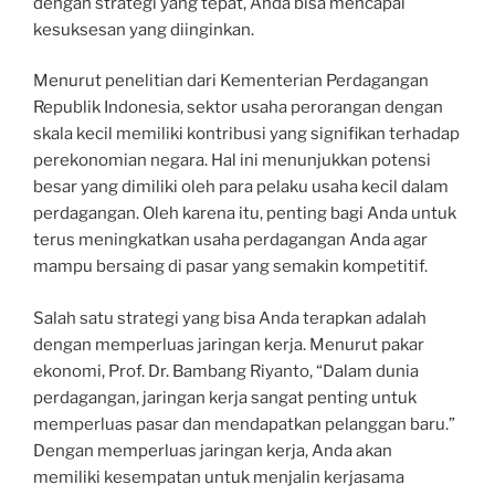
dengan strategi yang tepat, Anda bisa mencapai
kesuksesan yang diinginkan.
Menurut penelitian dari Kementerian Perdagangan
Republik Indonesia, sektor usaha perorangan dengan
skala kecil memiliki kontribusi yang signifikan terhadap
perekonomian negara. Hal ini menunjukkan potensi
besar yang dimiliki oleh para pelaku usaha kecil dalam
perdagangan. Oleh karena itu, penting bagi Anda untuk
terus meningkatkan usaha perdagangan Anda agar
mampu bersaing di pasar yang semakin kompetitif.
Salah satu strategi yang bisa Anda terapkan adalah
dengan memperluas jaringan kerja. Menurut pakar
ekonomi, Prof. Dr. Bambang Riyanto, “Dalam dunia
perdagangan, jaringan kerja sangat penting untuk
memperluas pasar dan mendapatkan pelanggan baru.”
Dengan memperluas jaringan kerja, Anda akan
memiliki kesempatan untuk menjalin kerjasama