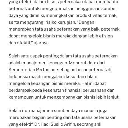
yang efektif dalam bisnis peternakan dapat membantu
peternak untuk mengoptimalkan penggunaan sumber
daya yang dimiliki, meningkatkan produktivitas ternak,
serta mengurangi risiko kerugian. “Dengan
menerapkan tata usaha peternakan yang baik, peternak
dapat mengelola bisnis mereka dengan lebih efisien
dan efektif,” ujarnya.
Salah satu aspek penting dalam tata usaha peternakan
adalah manajemen keuangan. Menurut data dari
Kementerian Pertanian, sebagian besar peternak di
Indonesia masih mengalami kesulitan dalam
mengelola keuangan bisnis mereka. Hal ini dapat
berdampak pada kesehatan finansial perusahaan dan
kemampuan untuk mengembangkan bisnis lebih lanjut.
Selain itu, manajemen sumber daya manusia juga
merupakan bagian penting dari tata usaha peternakan
yang efektif. Dr. Hadi Susilo Arifin, seorang ahli