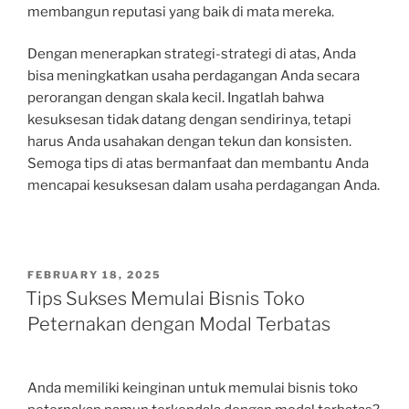
membangun reputasi yang baik di mata mereka.
Dengan menerapkan strategi-strategi di atas, Anda
bisa meningkatkan usaha perdagangan Anda secara
perorangan dengan skala kecil. Ingatlah bahwa
kesuksesan tidak datang dengan sendirinya, tetapi
harus Anda usahakan dengan tekun dan konsisten.
Semoga tips di atas bermanfaat dan membantu Anda
mencapai kesuksesan dalam usaha perdagangan Anda.
POSTED
FEBRUARY 18, 2025
ON
Tips Sukses Memulai Bisnis Toko
Peternakan dengan Modal Terbatas
Anda memiliki keinginan untuk memulai bisnis toko