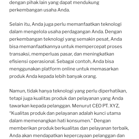
dengan pihak lain yang dapat mendukung
perkembangan usaha Anda.
Selain itu, Anda juga perlu memanfaatkan teknologi
dalam mengelola usaha perdagangan Anda. Dengan
perkembangan teknologi yang semakin pesat, Anda
bisa memanfaatkannya untuk mempercepat proses
transaksi, memperluas pasar, dan meningkatkan
efisiensi operasional. Sebagai contoh, Anda bisa
menggunakan platform online untuk memasarkan
produk Anda kepada lebih banyak orang.
Namun, tidak hanya teknologi yang perlu diperhatikan,
tetapi juga kualitas produk dan pelayanan yang Anda
tawarkan kepada pelanggan. Menurut CEO PT. XYZ,
“Kualitas produk dan pelayanan adalah kunci utama
dalam memenangkan hati konsumen.” Dengan
memberikan produk berkualitas dan pelayanan terbaik,
Anda akan mendapatkan kepercayaan pelanggan dan