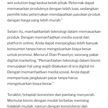
win solution bagi kedua belah pihak. Peternak dapat
memasarkan produknya dengan lebih luas, sedangkan
pemilik toko peternakan mendapatkan pasokan produk
dengan harga yang lebih murah.”
Selain itu, manfaatkanlah teknologi dalam memasarkan
produk. Dengan memanfaatkan media sosial dan
platform online, Anda dapat menjangkau lebih banyak
konsumen tanpa harus mengeluarkan biaya besar
untuk promosi. Menurut Dian Prasetyo, seorang pakar
digital marketing, “Pemanfaatan teknologi dalam bisnis
merupakan hal yang wajib dilakukan di era digital ini.
Dengan memanfaatkan media sosial, Anda dapat
memperluas jangkauan pasar tanpa harus
mengeluarkan biaya besar.”
Terakhir, tetaplah konsisten dan pantang menyerah.
Memulai bisnis dengan modal terbatas memang
tidaklah mudah, namun dengan konsistensi dan