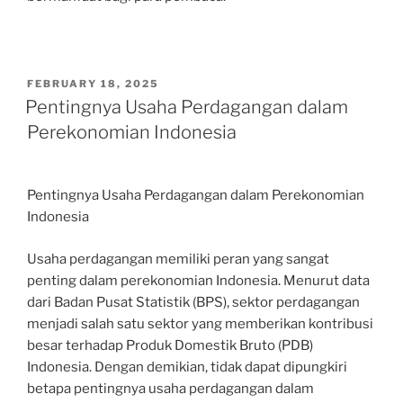
POSTED
FEBRUARY 18, 2025
ON
Pentingnya Usaha Perdagangan dalam
Perekonomian Indonesia
Pentingnya Usaha Perdagangan dalam Perekonomian
Indonesia
Usaha perdagangan memiliki peran yang sangat
penting dalam perekonomian Indonesia. Menurut data
dari Badan Pusat Statistik (BPS), sektor perdagangan
menjadi salah satu sektor yang memberikan kontribusi
besar terhadap Produk Domestik Bruto (PDB)
Indonesia. Dengan demikian, tidak dapat dipungkiri
betapa pentingnya usaha perdagangan dalam