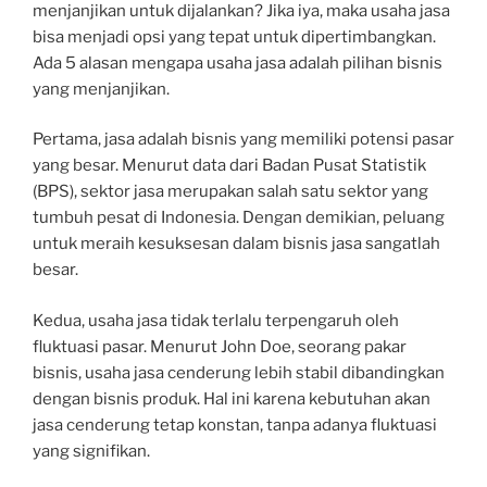
menjanjikan untuk dijalankan? Jika iya, maka usaha jasa
bisa menjadi opsi yang tepat untuk dipertimbangkan.
Ada 5 alasan mengapa usaha jasa adalah pilihan bisnis
yang menjanjikan.
Pertama, jasa adalah bisnis yang memiliki potensi pasar
yang besar. Menurut data dari Badan Pusat Statistik
(BPS), sektor jasa merupakan salah satu sektor yang
tumbuh pesat di Indonesia. Dengan demikian, peluang
untuk meraih kesuksesan dalam bisnis jasa sangatlah
besar.
Kedua, usaha jasa tidak terlalu terpengaruh oleh
fluktuasi pasar. Menurut John Doe, seorang pakar
bisnis, usaha jasa cenderung lebih stabil dibandingkan
dengan bisnis produk. Hal ini karena kebutuhan akan
jasa cenderung tetap konstan, tanpa adanya fluktuasi
yang signifikan.