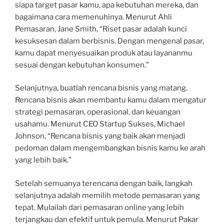
siapa target pasar kamu, apa kebutuhan mereka, dan
bagaimana cara memenuhinya. Menurut Ahli
Pemasaran, Jane Smith, “Riset pasar adalah kunci
kesuksesan dalam berbisnis. Dengan mengenal pasar,
kamu dapat menyesuaikan produk atau layananmu
sesuai dengan kebutuhan konsumen.”
Selanjutnya, buatlah rencana bisnis yang matang.
Rencana bisnis akan membantu kamu dalam mengatur
strategi pemasaran, operasional, dan keuangan
usahamu. Menurut CEO Startup Sukses, Michael
Johnson, “Rencana bisnis yang baik akan menjadi
pedoman dalam mengembangkan bisnis kamu ke arah
yang lebih baik.”
Setelah semuanya terencana dengan baik, langkah
selanjutnya adalah memilih metode pemasaran yang
tepat. Mulailah dari pemasaran online yang lebih
terjangkau dan efektif untuk pemula. Menurut Pakar